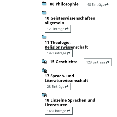
08 Philosophie
48 Einträge
10 Geisteswissenschaften
allgemein
12 Einträge
11 Theologie,
Religionswissenschaft
197 Einträge
15 Geschichte
123 Einträge
17 Sprach- und
Literaturwissenschaft
28 Einträge
18 Einzelne Sprachen und
Literaturen
148 Einträge