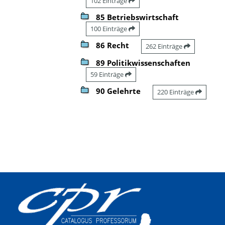
102 Einträge
85 Betriebswirtschaft
100 Einträge
86 Recht
262 Einträge
89 Politikwissenschaften
59 Einträge
90 Gelehrte
220 Einträge