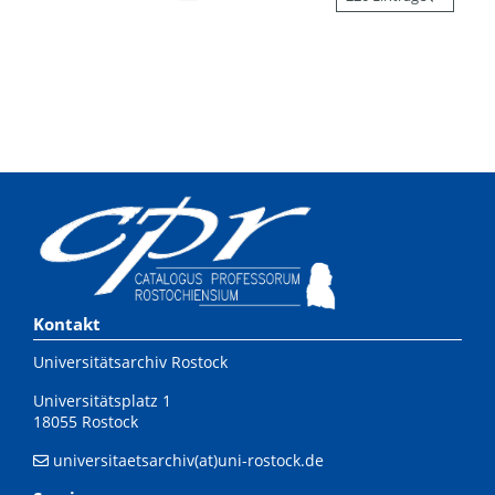
Kontakt
Universitätsarchiv Rostock
Universitätsplatz 1
18055 Rostock
universitaetsarchiv(at)uni-rostock.de