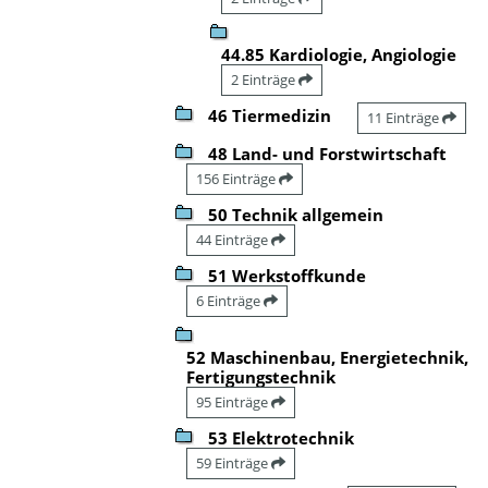
44.85 Kardiologie, Angiologie
2 Einträge
46 Tiermedizin
11 Einträge
48 Land- und Forstwirtschaft
156 Einträge
50 Technik allgemein
44 Einträge
51 Werkstoffkunde
6 Einträge
52 Maschinenbau, Energietechnik,
Fertigungstechnik
95 Einträge
53 Elektrotechnik
59 Einträge