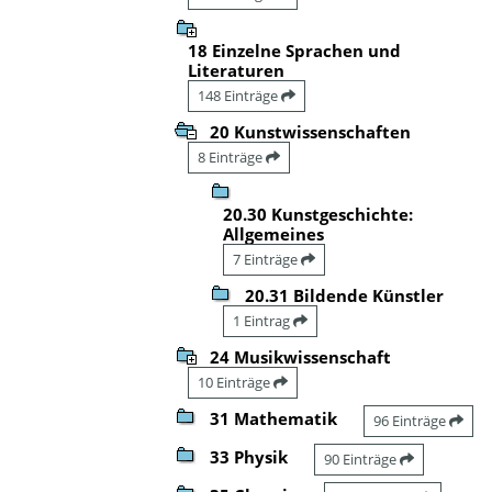
18 Einzelne Sprachen und
Literaturen
148 Einträge
20 Kunstwissenschaften
8 Einträge
20.30 Kunstgeschichte:
Allgemeines
7 Einträge
20.31 Bildende Künstler
1 Eintrag
24 Musikwissenschaft
10 Einträge
31 Mathematik
96 Einträge
33 Physik
90 Einträge