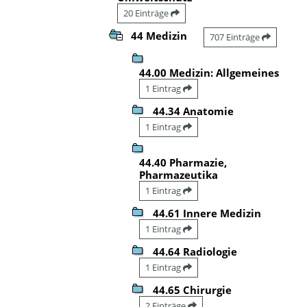
20 Einträge
44 Medizin
707 Einträge
44.00 Medizin: Allgemeines
1 Eintrag
44.34 Anatomie
1 Eintrag
44.40 Pharmazie,
Pharmazeutika
1 Eintrag
44.61 Innere Medizin
1 Eintrag
44.64 Radiologie
1 Eintrag
44.65 Chirurgie
2 Einträge