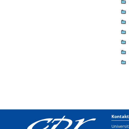
Kontakt
Universit