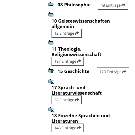
08 Philosophie
48 Einträge
10 Geisteswissenschaften
allgemein
12 Einträge
11 Theologie,
Religionswissenschaft
197 Einträge
15 Geschichte
123 Einträge
17 Sprach- und
Literaturwissenschaft
28 Einträge
18 Einzelne Sprachen und
Literaturen
148 Einträge