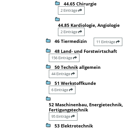
44.65 Chirurgie
2 Einträge
44.85 Kardiologie, Angiologie
2 Einträge
46 Tiermedizin
11 Einträge
48 Land- und Forstwirtschaft
156 Einträge
50 Technik allgemein
44 Einträge
51 Werkstoffkunde
6 Einträge
52 Maschinenbau, Energietechnik,
Fertigungstechnik
95 Einträge
53 Elektrotechnik