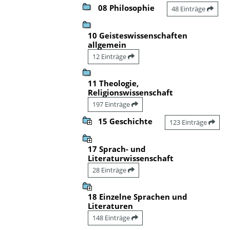
08 Philosophie
48 Einträge
10 Geisteswissenschaften
allgemein
12 Einträge
11 Theologie,
Religionswissenschaft
197 Einträge
15 Geschichte
123 Einträge
17 Sprach- und
Literaturwissenschaft
28 Einträge
18 Einzelne Sprachen und
Literaturen
148 Einträge