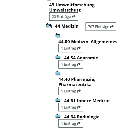
43 Umweltforschung,
Umweltschutz
20 Einträge
44 Medizin
707 Einträge
44.00 Medizin: Allgemeines
1 Eintrag
44.34 Anatomie
1 Eintrag
44.40 Pharmazie,
Pharmazeutika
1 Eintrag
44.61 Innere Medizin
1 Eintrag
44.64 Radiologie
1 Eintrag