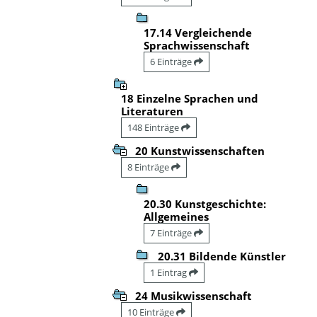
17.14 Vergleichende
Sprachwissenschaft
6 Einträge
18 Einzelne Sprachen und
Literaturen
148 Einträge
20 Kunstwissenschaften
8 Einträge
20.30 Kunstgeschichte:
Allgemeines
7 Einträge
20.31 Bildende Künstler
1 Eintrag
24 Musikwissenschaft
10 Einträge