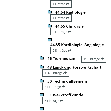
1 Eintrag
44.64 Radiologie
1 Eintrag
44.65 Chirurgie
2 Einträge
44.85 Kardiologie, Angiologie
2 Einträge
46 Tiermedizin
11 Einträge
48 Land- und Forstwirtschaft
156 Einträge
50 Technik allgemein
44 Einträge
51 Werkstoffkunde
6 Einträge