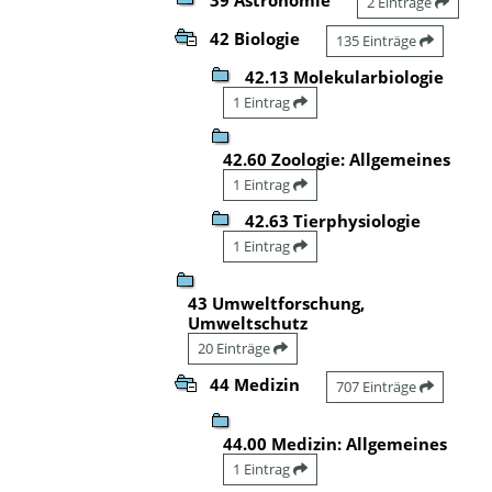
2 Einträge
42 Biologie
135 Einträge
42.13 Molekularbiologie
1 Eintrag
42.60 Zoologie: Allgemeines
1 Eintrag
42.63 Tierphysiologie
1 Eintrag
43 Umweltforschung,
Umweltschutz
20 Einträge
44 Medizin
707 Einträge
44.00 Medizin: Allgemeines
1 Eintrag