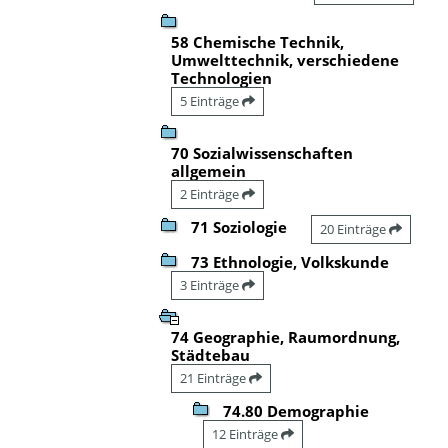
58 Chemische Technik,
Umwelttechnik, verschiedene
Technologien
5 Einträge
70 Sozialwissenschaften
allgemein
2 Einträge
71 Soziologie
20 Einträge
73 Ethnologie, Volkskunde
3 Einträge
74 Geographie, Raumordnung,
Städtebau
21 Einträge
74.80 Demographie
12 Einträge