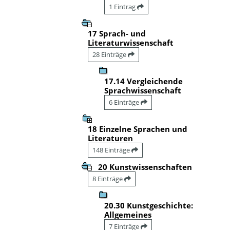
1 Eintrag
17 Sprach- und
Literaturwissenschaft
28 Einträge
17.14 Vergleichende
Sprachwissenschaft
6 Einträge
18 Einzelne Sprachen und
Literaturen
148 Einträge
20 Kunstwissenschaften
8 Einträge
20.30 Kunstgeschichte:
Allgemeines
7 Einträge