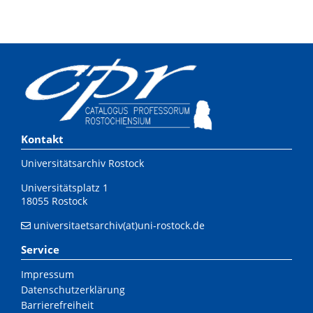
Kontakt
Universitätsarchiv Rostock
Universitätsplatz 1
18055 Rostock
universitaetsarchiv(at)uni-rostock.de
Service
Impressum
Datenschutzerklärung
Barrierefreiheit