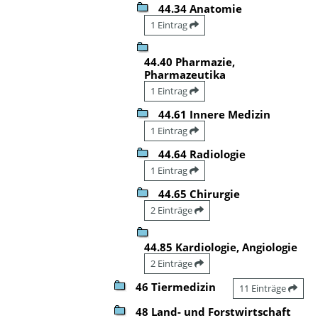
44.34 Anatomie
1 Eintrag
44.40 Pharmazie,
Pharmazeutika
1 Eintrag
44.61 Innere Medizin
1 Eintrag
44.64 Radiologie
1 Eintrag
44.65 Chirurgie
2 Einträge
44.85 Kardiologie, Angiologie
2 Einträge
46 Tiermedizin
11 Einträge
48 Land- und Forstwirtschaft