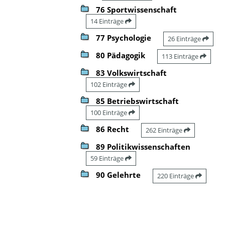
76 Sportwissenschaft
14 Einträge
77 Psychologie
26 Einträge
80 Pädagogik
113 Einträge
83 Volkswirtschaft
102 Einträge
85 Betriebswirtschaft
100 Einträge
86 Recht
262 Einträge
89 Politikwissenschaften
59 Einträge
90 Gelehrte
220 Einträge