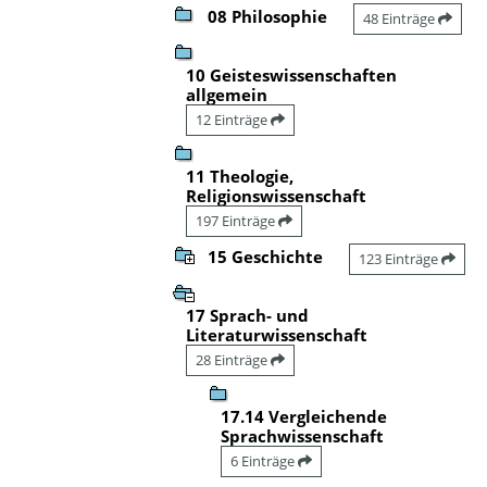
08 Philosophie
48 Einträge
10 Geisteswissenschaften
allgemein
12 Einträge
11 Theologie,
Religionswissenschaft
197 Einträge
15 Geschichte
123 Einträge
17 Sprach- und
Literaturwissenschaft
28 Einträge
17.14 Vergleichende
Sprachwissenschaft
6 Einträge