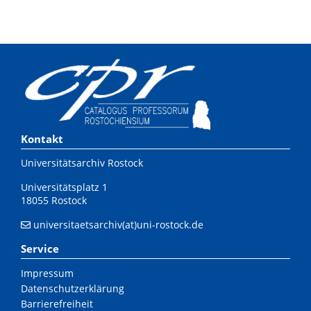
Kontakt
Universitätsarchiv Rostock
Universitätsplatz 1
18055 Rostock
universitaetsarchiv(at)uni-rostock.de
Service
Impressum
Datenschutzerklärung
Barrierefreiheit