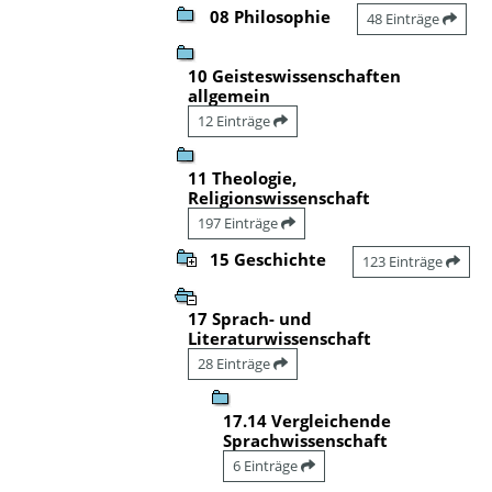
08 Philosophie
48 Einträge
10 Geisteswissenschaften
allgemein
12 Einträge
11 Theologie,
Religionswissenschaft
197 Einträge
15 Geschichte
123 Einträge
17 Sprach- und
Literaturwissenschaft
28 Einträge
17.14 Vergleichende
Sprachwissenschaft
6 Einträge