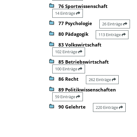
76 Sportwissenschaft
14 Einträge
77 Psychologie
26 Einträge
80 Pädagogik
113 Einträge
83 Volkswirtschaft
102 Einträge
85 Betriebswirtschaft
100 Einträge
86 Recht
262 Einträge
89 Politikwissenschaften
59 Einträge
90 Gelehrte
220 Einträge