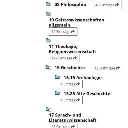
08 Philosophie
48 Einträge
10 Geisteswissenschaften
allgemein
12 Einträge
11 Theologie,
Religionswissenschaft
197 Einträge
15 Geschichte
123 Einträge
15.15 Archäologie
1 Eintrag
15.25 Alte Geschichte
1 Eintrag
17 Sprach- und
Literaturwissenschaft
28 Einträge