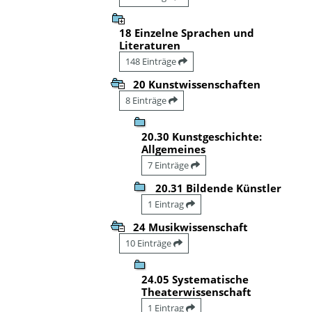
18 Einzelne Sprachen und
Literaturen
148 Einträge
20 Kunstwissenschaften
8 Einträge
20.30 Kunstgeschichte:
Allgemeines
7 Einträge
20.31 Bildende Künstler
1 Eintrag
24 Musikwissenschaft
10 Einträge
24.05 Systematische
Theaterwissenschaft
1 Eintrag