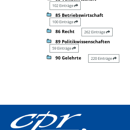
102 Einträge
85 Betriebswirtschaft
100 Einträge
86 Recht
262 Einträge
89 Politikwissenschaften
59 Einträge
90 Gelehrte
220 Einträge