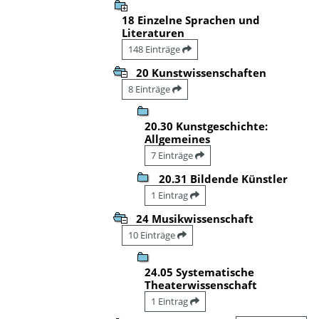
18 Einzelne Sprachen und
Literaturen
148 Einträge
20 Kunstwissenschaften
8 Einträge
20.30 Kunstgeschichte:
Allgemeines
7 Einträge
20.31 Bildende Künstler
1 Eintrag
24 Musikwissenschaft
10 Einträge
24.05 Systematische
Theaterwissenschaft
1 Eintrag