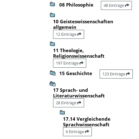
08 Philosophie
48 Einträge
10 Geisteswissenschaften
allgemein
12 Einträge
11 Theologie,
Religionswissenschaft
197 Einträge
15 Geschichte
123 Einträge
17 Sprach- und
Literaturwissenschaft
28 Einträge
17.14 Vergleichende
Sprachwissenschaft
6 Einträge