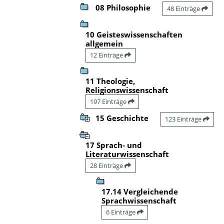
08 Philosophie
48 Einträge
10 Geisteswissenschaften
allgemein
12 Einträge
11 Theologie,
Religionswissenschaft
197 Einträge
15 Geschichte
123 Einträge
17 Sprach- und
Literaturwissenschaft
28 Einträge
17.14 Vergleichende
Sprachwissenschaft
6 Einträge