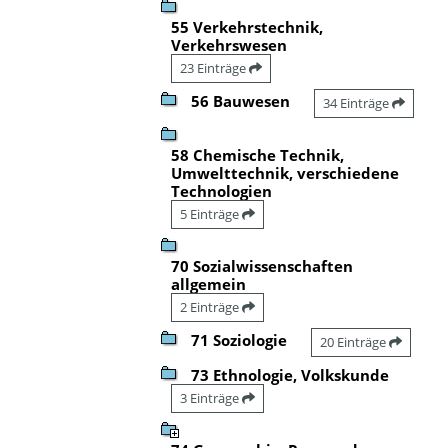
55 Verkehrstechnik,
Verkehrswesen
23 Einträge
56 Bauwesen
34 Einträge
58 Chemische Technik,
Umwelttechnik, verschiedene
Technologien
5 Einträge
70 Sozialwissenschaften
allgemein
2 Einträge
71 Soziologie
20 Einträge
73 Ethnologie, Volkskunde
3 Einträge