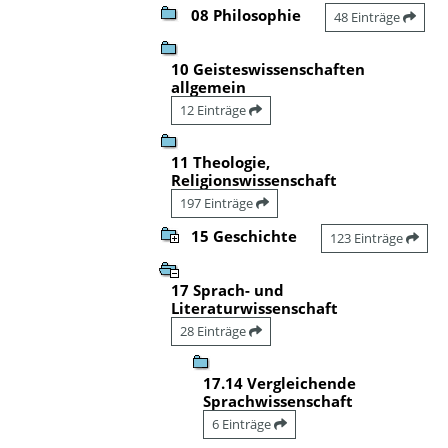
08 Philosophie
48 Einträge
10 Geisteswissenschaften
allgemein
12 Einträge
11 Theologie,
Religionswissenschaft
197 Einträge
15 Geschichte
123 Einträge
17 Sprach- und
Literaturwissenschaft
28 Einträge
17.14 Vergleichende
Sprachwissenschaft
6 Einträge