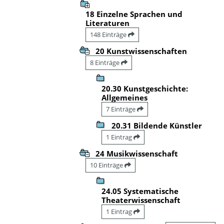
18 Einzelne Sprachen und
Literaturen
148 Einträge
20 Kunstwissenschaften
8 Einträge
20.30 Kunstgeschichte:
Allgemeines
7 Einträge
20.31 Bildende Künstler
1 Eintrag
24 Musikwissenschaft
10 Einträge
24.05 Systematische
Theaterwissenschaft
1 Eintrag