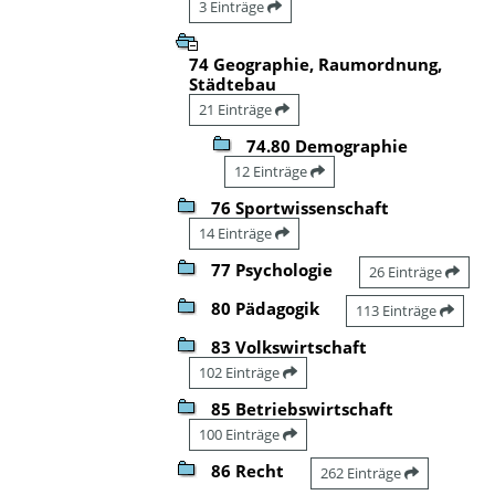
3 Einträge
74 Geographie, Raumordnung,
Städtebau
21 Einträge
74.80 Demographie
12 Einträge
76 Sportwissenschaft
14 Einträge
77 Psychologie
26 Einträge
80 Pädagogik
113 Einträge
83 Volkswirtschaft
102 Einträge
85 Betriebswirtschaft
100 Einträge
86 Recht
262 Einträge