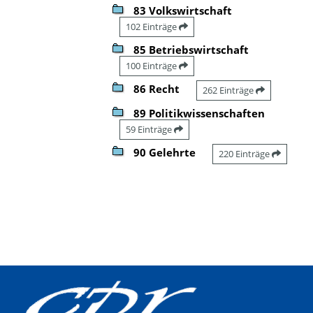
83 Volkswirtschaft
102 Einträge
85 Betriebswirtschaft
100 Einträge
86 Recht
262 Einträge
89 Politikwissenschaften
59 Einträge
90 Gelehrte
220 Einträge