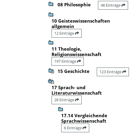
08 Philosophie
48 Einträge
10 Geisteswissenschaften
allgemein
12 Einträge
11 Theologie,
Religionswissenschaft
197 Einträge
15 Geschichte
123 Einträge
17 Sprach- und
Literaturwissenschaft
28 Einträge
17.14 Vergleichende
Sprachwissenschaft
6 Einträge