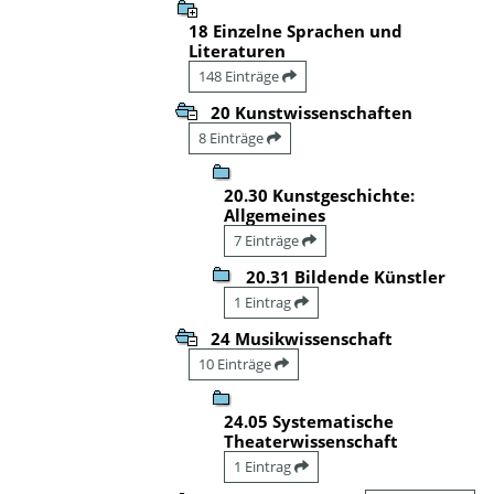
18 Einzelne Sprachen und
Literaturen
148 Einträge
20 Kunstwissenschaften
8 Einträge
20.30 Kunstgeschichte:
Allgemeines
7 Einträge
20.31 Bildende Künstler
1 Eintrag
24 Musikwissenschaft
10 Einträge
24.05 Systematische
Theaterwissenschaft
1 Eintrag