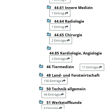
44.61 Innere Medizin
1 Eintrag
44.64 Radiologie
1 Eintrag
44.65 Chirurgie
2 Einträge
44.85 Kardiologie, Angiologie
2 Einträge
46 Tiermedizin
11 Einträge
48 Land- und Forstwirtschaft
156 Einträge
50 Technik allgemein
44 Einträge
51 Werkstoffkunde
6 Einträge