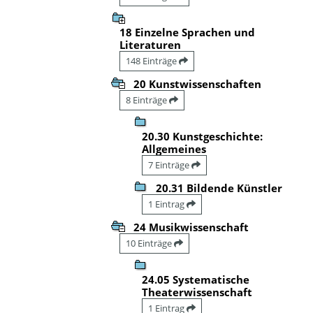
18 Einzelne Sprachen und
Literaturen
148 Einträge
20 Kunstwissenschaften
8 Einträge
20.30 Kunstgeschichte:
Allgemeines
7 Einträge
20.31 Bildende Künstler
1 Eintrag
24 Musikwissenschaft
10 Einträge
24.05 Systematische
Theaterwissenschaft
1 Eintrag