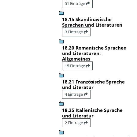
51 Einträge
18.15 Skandinavische
Sprachen und Literaturen
3 Einträge
18.20 Romanische Sprachen
und Literaturen:
Allgemeines
15 Einträge
18.21 Französische Sprache
und Literatur
4 Einträge
18.25 Italienische Sprache
und Literatur
2 Einträge