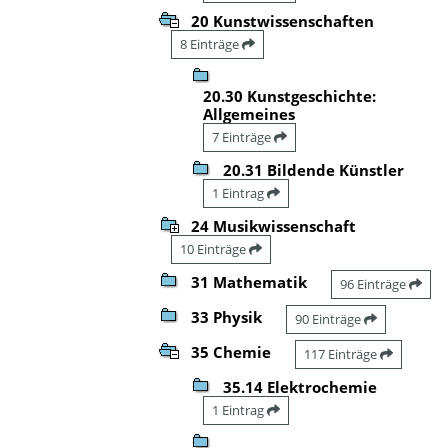
20 Kunstwissenschaften
8 Einträge
20.30 Kunstgeschichte:
Allgemeines
7 Einträge
20.31 Bildende Künstler
1 Eintrag
24 Musikwissenschaft
10 Einträge
31 Mathematik
96 Einträge
33 Physik
90 Einträge
35 Chemie
117 Einträge
35.14 Elektrochemie
1 Eintrag