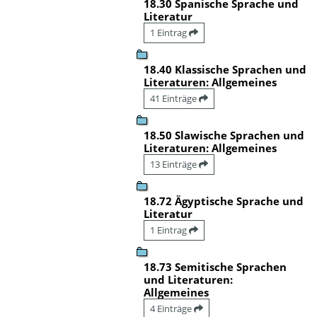
18.30 Spanische Sprache und
Literatur
1 Eintrag
18.40 Klassische Sprachen und
Literaturen: Allgemeines
41 Einträge
18.50 Slawische Sprachen und
Literaturen: Allgemeines
13 Einträge
18.72 Ägyptische Sprache und
Literatur
1 Eintrag
18.73 Semitische Sprachen
und Literaturen:
Allgemeines
4 Einträge