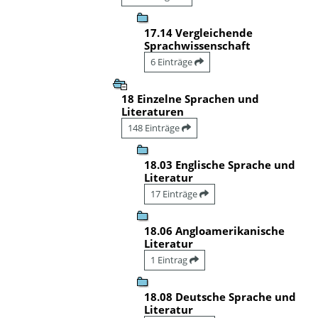
17.14 Vergleichende
Sprachwissenschaft
6 Einträge
18 Einzelne Sprachen und
Literaturen
148 Einträge
18.03 Englische Sprache und
Literatur
17 Einträge
18.06 Angloamerikanische
Literatur
1 Eintrag
18.08 Deutsche Sprache und
Literatur