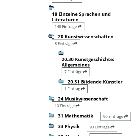
18 Einzelne Sprachen und
Literaturen
148 Einträge
20 Kunstwissenschaften
8 Einträge
20.30 Kunstgeschichte:
Allgemeines
7 Einträge
20.31 Bildende Künstler
1 Eintrag
24 Musikwissenschaft
10 Einträge
31 Mathematik
96 Einträge
33 Physik
90 Einträge