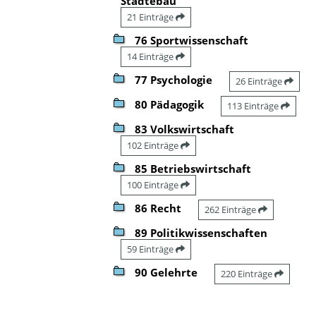
Städtebau
21 Einträge
76 Sportwissenschaft
14 Einträge
77 Psychologie
26 Einträge
80 Pädagogik
113 Einträge
83 Volkswirtschaft
102 Einträge
85 Betriebswirtschaft
100 Einträge
86 Recht
262 Einträge
89 Politikwissenschaften
59 Einträge
90 Gelehrte
220 Einträge