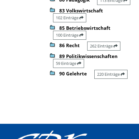
113 Einträge
83 Volkswirtschaft
102 Einträge
85 Betriebswirtschaft
100 Einträge
86 Recht
262 Einträge
89 Politikwissenschaften
59 Einträge
90 Gelehrte
220 Einträge