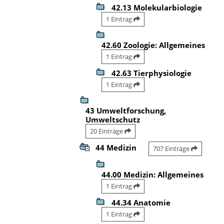
42.13 Molekularbiologie
1 Eintrag
42.60 Zoologie: Allgemeines
1 Eintrag
42.63 Tierphysiologie
1 Eintrag
43 Umweltforschung,
Umweltschutz
20 Einträge
44 Medizin
707 Einträge
44.00 Medizin: Allgemeines
1 Eintrag
44.34 Anatomie
1 Eintrag