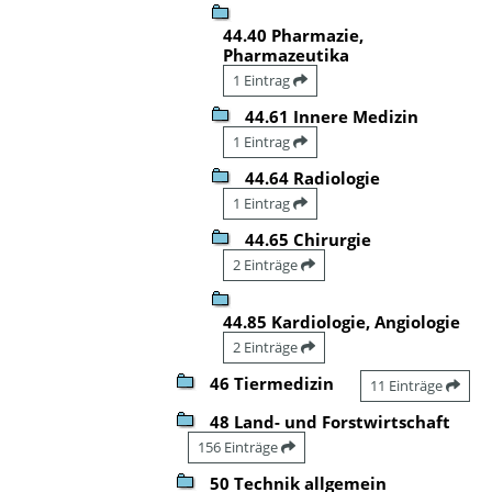
44.40 Pharmazie,
Pharmazeutika
1 Eintrag
44.61 Innere Medizin
1 Eintrag
44.64 Radiologie
1 Eintrag
44.65 Chirurgie
2 Einträge
44.85 Kardiologie, Angiologie
2 Einträge
46 Tiermedizin
11 Einträge
48 Land- und Forstwirtschaft
156 Einträge
50 Technik allgemein