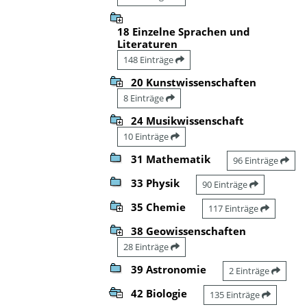
18 Einzelne Sprachen und
Literaturen
148 Einträge
20 Kunstwissenschaften
8 Einträge
24 Musikwissenschaft
10 Einträge
31 Mathematik
96 Einträge
33 Physik
90 Einträge
35 Chemie
117 Einträge
38 Geowissenschaften
28 Einträge
39 Astronomie
2 Einträge
42 Biologie
135 Einträge