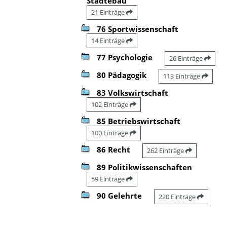
Städtebau
21 Einträge
76 Sportwissenschaft
14 Einträge
77 Psychologie
26 Einträge
80 Pädagogik
113 Einträge
83 Volkswirtschaft
102 Einträge
85 Betriebswirtschaft
100 Einträge
86 Recht
262 Einträge
89 Politikwissenschaften
59 Einträge
90 Gelehrte
220 Einträge