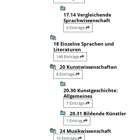
17.14 Vergleichende
Sprachwissenschaft
6 Einträge
18 Einzelne Sprachen und
Literaturen
148 Einträge
20 Kunstwissenschaften
8 Einträge
20.30 Kunstgeschichte:
Allgemeines
7 Einträge
20.31 Bildende Künstler
1 Eintrag
24 Musikwissenschaft
10 Einträge