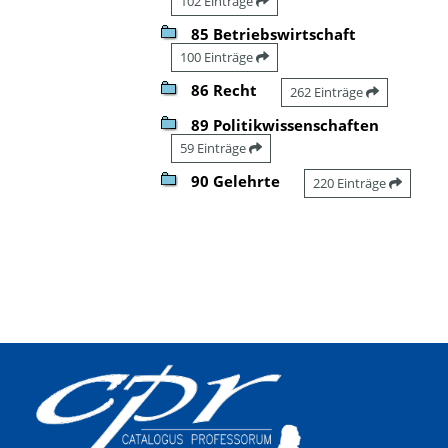
102 Einträge
85 Betriebswirtschaft
100 Einträge
86 Recht
262 Einträge
89 Politikwissenschaften
59 Einträge
90 Gelehrte
220 Einträge