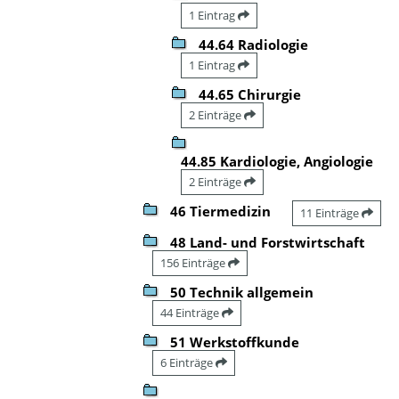
1 Eintrag
44.64 Radiologie
1 Eintrag
44.65 Chirurgie
2 Einträge
44.85 Kardiologie, Angiologie
2 Einträge
46 Tiermedizin
11 Einträge
48 Land- und Forstwirtschaft
156 Einträge
50 Technik allgemein
44 Einträge
51 Werkstoffkunde
6 Einträge