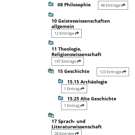
08 Philosophie
48 Einträge
10 Geisteswissenschaften
allgemein
12 Einträge
11 Theologie,
Religionswissenschaft
197 Einträge
15 Geschichte
123 Einträge
15.15 Archäologie
1 Eintrag
15.25 Alte Geschichte
1 Eintrag
17 Sprach- und
Literaturwissenschaft
28 Einträge