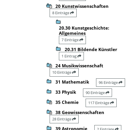
20 Kunstwissenschaften
8 Einträge
20.30 Kunstgeschichte:
Allgemeines
7 Einträge
20.31 Bildende Künstler
1 Eintrag
24 Musikwissenschaft
10 Einträge
31 Mathematik
96 Einträge
33 Physik
90 Einträge
35 Chemie
117 Einträge
38 Geowissenschaften
28 Einträge
39 Astronomie
2 Einträge