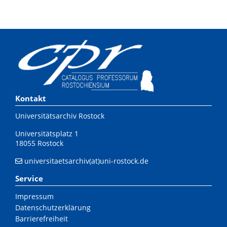
Kontakt
Universitätsarchiv Rostock
Universitätsplatz 1
18055 Rostock
universitaetsarchiv(at)uni-rostock.de
Service
Impressum
Datenschutzerklärung
Barrierefreiheit