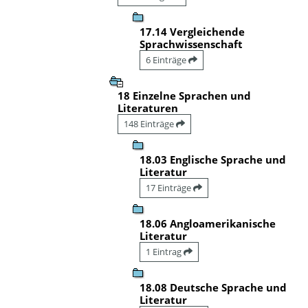
17.14 Vergleichende
Sprachwissenschaft
6 Einträge
18 Einzelne Sprachen und
Literaturen
148 Einträge
18.03 Englische Sprache und
Literatur
17 Einträge
18.06 Angloamerikanische
Literatur
1 Eintrag
18.08 Deutsche Sprache und
Literatur