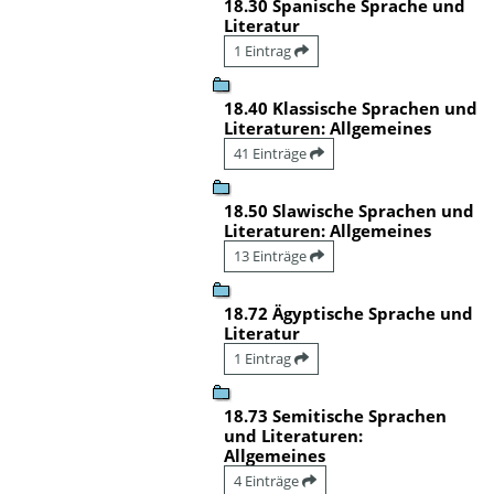
18.30 Spanische Sprache und
Literatur
1 Eintrag
18.40 Klassische Sprachen und
Literaturen: Allgemeines
41 Einträge
18.50 Slawische Sprachen und
Literaturen: Allgemeines
13 Einträge
18.72 Ägyptische Sprache und
Literatur
1 Eintrag
18.73 Semitische Sprachen
und Literaturen:
Allgemeines
4 Einträge