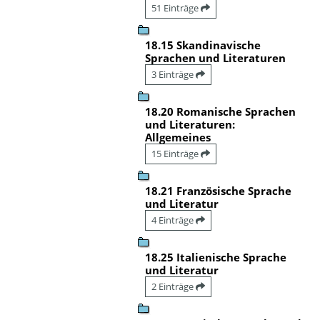
51 Einträge
18.15 Skandinavische
Sprachen und Literaturen
3 Einträge
18.20 Romanische Sprachen
und Literaturen:
Allgemeines
15 Einträge
18.21 Französische Sprache
und Literatur
4 Einträge
18.25 Italienische Sprache
und Literatur
2 Einträge