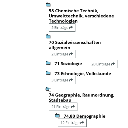
58 Chemische Technik,
Umwelttechnik, verschiedene
Technologien
5 Einträge
70 Sozialwissenschaften
allgemein
2 Einträge
71 Soziologie
20 Einträge
73 Ethnologie, Volkskunde
3 Einträge
74 Geographie, Raumordnung,
Städtebau
21 Einträge
74.80 Demographie
12 Einträge