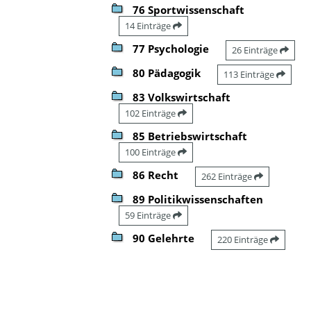
76 Sportwissenschaft
14 Einträge
77 Psychologie
26 Einträge
80 Pädagogik
113 Einträge
83 Volkswirtschaft
102 Einträge
85 Betriebswirtschaft
100 Einträge
86 Recht
262 Einträge
89 Politikwissenschaften
59 Einträge
90 Gelehrte
220 Einträge