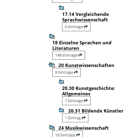
17.14 Vergleichende
Sprachwissenschaft
6 Einträge
18 Einzelne Sprachen und
Literaturen
148 Einträge
20 Kunstwissenschaften
8 Einträge
20.30 Kunstgeschichte:
Allgemeines
7 Einträge
20.31 Bildende Künstler
1 Eintrag
24 Musikwissenschaft
10 Einträge