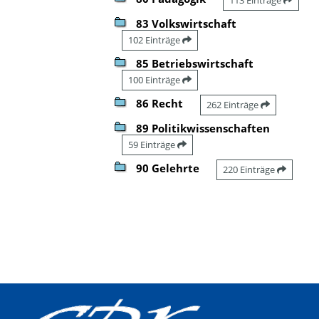
83 Volkswirtschaft
102 Einträge
85 Betriebswirtschaft
100 Einträge
86 Recht
262 Einträge
89 Politikwissenschaften
59 Einträge
90 Gelehrte
220 Einträge