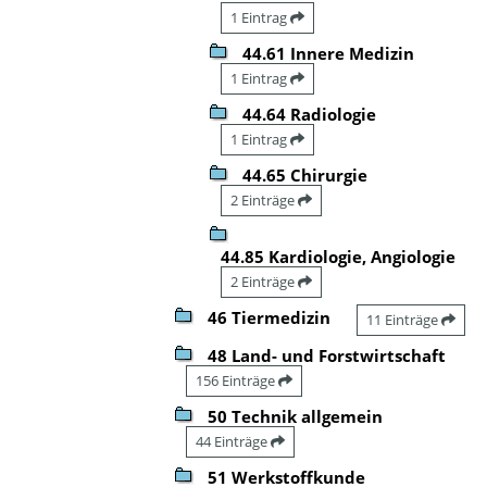
1 Eintrag
44.61 Innere Medizin
1 Eintrag
44.64 Radiologie
1 Eintrag
44.65 Chirurgie
2 Einträge
44.85 Kardiologie, Angiologie
2 Einträge
46 Tiermedizin
11 Einträge
48 Land- und Forstwirtschaft
156 Einträge
50 Technik allgemein
44 Einträge
51 Werkstoffkunde