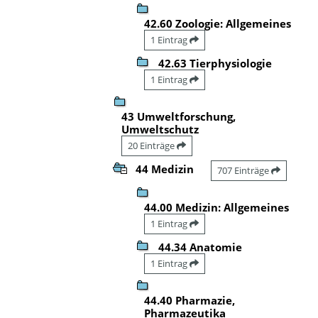
42.60 Zoologie: Allgemeines
1 Eintrag
42.63 Tierphysiologie
1 Eintrag
43 Umweltforschung,
Umweltschutz
20 Einträge
44 Medizin
707 Einträge
44.00 Medizin: Allgemeines
1 Eintrag
44.34 Anatomie
1 Eintrag
44.40 Pharmazie,
Pharmazeutika