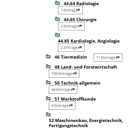
44.64 Radiologie
1 Eintrag
44.65 Chirurgie
2 Einträge
44.85 Kardiologie, Angiologie
2 Einträge
46 Tiermedizin
11 Einträge
48 Land- und Forstwirtschaft
156 Einträge
50 Technik allgemein
44 Einträge
51 Werkstoffkunde
6 Einträge
52 Maschinenbau, Energietechnik,
Fertigungstechnik