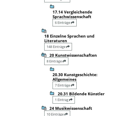
17.14 Vergleichende
Sprachwissenschaft
6 Einträge
18 Einzelne Sprachen und
Literaturen
148 Einträge
20 Kunstwissenschaften
8 Einträge
20.30 Kunstgeschichte:
Allgemeines
7 Einträge
20.31 Bildende Künstler
1 Eintrag
24 Musikwissenschaft
10 Einträge