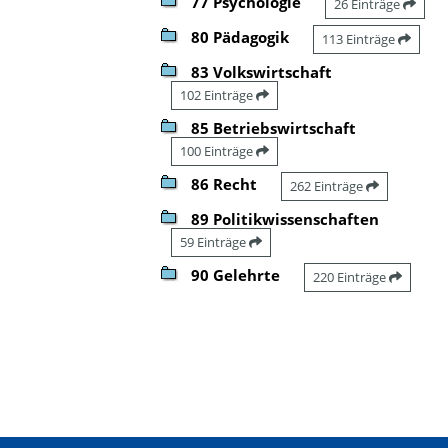
77 Psychologie
26 Einträge
80 Pädagogik
113 Einträge
83 Volkswirtschaft
102 Einträge
85 Betriebswirtschaft
100 Einträge
86 Recht
262 Einträge
89 Politikwissenschaften
59 Einträge
90 Gelehrte
220 Einträge