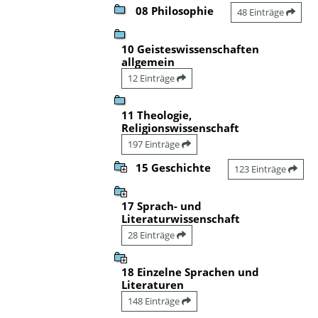
08 Philosophie
48 Einträge
10 Geisteswissenschaften
allgemein
12 Einträge
11 Theologie,
Religionswissenschaft
197 Einträge
15 Geschichte
123 Einträge
17 Sprach- und
Literaturwissenschaft
28 Einträge
18 Einzelne Sprachen und
Literaturen
148 Einträge