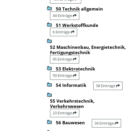
50 Technik allgemein
44 Einträge
51 Werkstoffkunde
6 Einträge
52 Maschinenbau, Energietechnik,
Fertigungstechnik
95 Einträge
53 Elektrotechnik
59 Einträge
54 Informatik
58 Einträge
55 Verkehrstechnik,
Verkehrswesen
23 Einträge
56 Bauwesen
34 Einträge