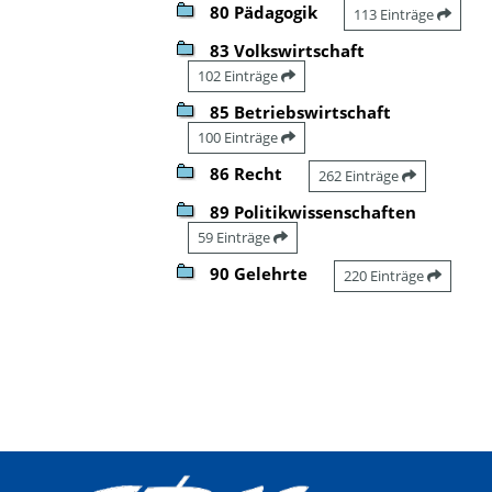
80 Pädagogik
113 Einträge
83 Volkswirtschaft
102 Einträge
85 Betriebswirtschaft
100 Einträge
86 Recht
262 Einträge
89 Politikwissenschaften
59 Einträge
90 Gelehrte
220 Einträge