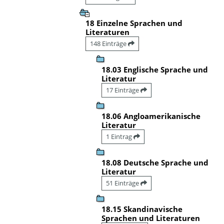
18 Einzelne Sprachen und
Literaturen
148 Einträge
18.03 Englische Sprache und
Literatur
17 Einträge
18.06 Angloamerikanische
Literatur
1 Eintrag
18.08 Deutsche Sprache und
Literatur
51 Einträge
18.15 Skandinavische
Sprachen und Literaturen