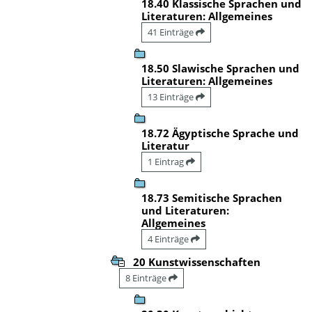
18.40 Klassische Sprachen und
Literaturen: Allgemeines
41 Einträge
18.50 Slawische Sprachen und
Literaturen: Allgemeines
13 Einträge
18.72 Ägyptische Sprache und
Literatur
1 Eintrag
18.73 Semitische Sprachen
und Literaturen:
Allgemeines
4 Einträge
20 Kunstwissenschaften
8 Einträge