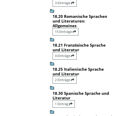
3 Einträge
18.20 Romanische Sprachen
und Literaturen:
Allgemeines
15 Einträge
18.21 Französische Sprache
und Literatur
4 Einträge
18.25 Italienische Sprache
und Literatur
2 Einträge
18.30 Spanische Sprache und
Literatur
1 Eintrag