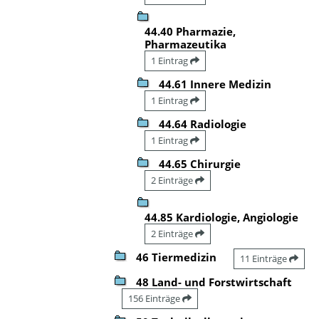
44.40 Pharmazie,
Pharmazeutika
1 Eintrag
44.61 Innere Medizin
1 Eintrag
44.64 Radiologie
1 Eintrag
44.65 Chirurgie
2 Einträge
44.85 Kardiologie, Angiologie
2 Einträge
46 Tiermedizin
11 Einträge
48 Land- und Forstwirtschaft
156 Einträge