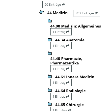
20 Einträge
44 Medizin
707 Einträge
44.00 Medizin: Allgemeines
1 Eintrag
44.34 Anatomie
1 Eintrag
44.40 Pharmazie,
Pharmazeutika
1 Eintrag
44.61 Innere Medizin
1 Eintrag
44.64 Radiologie
1 Eintrag
44.65 Chirurgie
2 Einträge