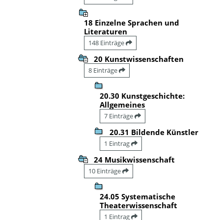
18 Einzelne Sprachen und
Literaturen
148 Einträge
20 Kunstwissenschaften
8 Einträge
20.30 Kunstgeschichte:
Allgemeines
7 Einträge
20.31 Bildende Künstler
1 Eintrag
24 Musikwissenschaft
10 Einträge
24.05 Systematische
Theaterwissenschaft
1 Eintrag