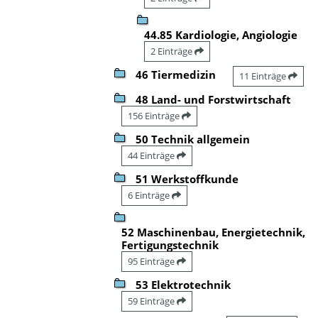
44.85 Kardiologie, Angiologie
2 Einträge
46 Tiermedizin
11 Einträge
48 Land- und Forstwirtschaft
156 Einträge
50 Technik allgemein
44 Einträge
51 Werkstoffkunde
6 Einträge
52 Maschinenbau, Energietechnik,
Fertigungstechnik
95 Einträge
53 Elektrotechnik
59 Einträge