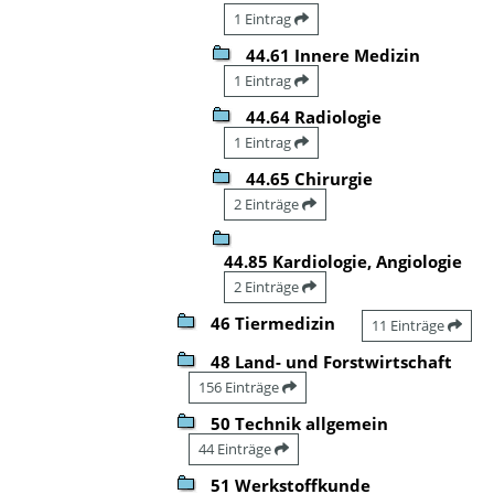
1 Eintrag
44.61 Innere Medizin
1 Eintrag
44.64 Radiologie
1 Eintrag
44.65 Chirurgie
2 Einträge
44.85 Kardiologie, Angiologie
2 Einträge
46 Tiermedizin
11 Einträge
48 Land- und Forstwirtschaft
156 Einträge
50 Technik allgemein
44 Einträge
51 Werkstoffkunde