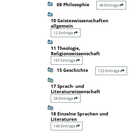
08 Philosophie
48 Einträge
10 Geisteswissenschaften
allgemein
12 Einträge
11 Theologie,
Religionswissenschaft
197 Einträge
15 Geschichte
123 Einträge
17 Sprach- und
Literaturwissenschaft
28 Einträge
18 Einzelne Sprachen und
Literaturen
148 Einträge