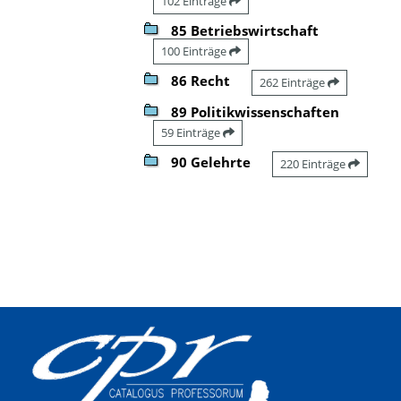
102 Einträge
85 Betriebswirtschaft
100 Einträge
86 Recht
262 Einträge
89 Politikwissenschaften
59 Einträge
90 Gelehrte
220 Einträge