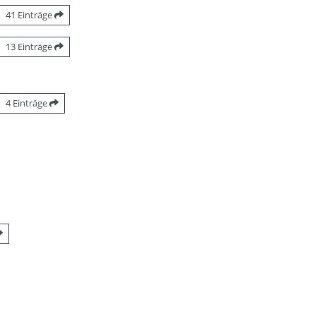
41 Einträge
13 Einträge
4 Einträge