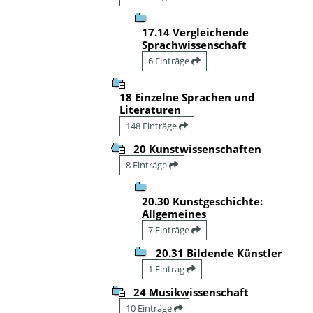
17.14 Vergleichende
Sprachwissenschaft
6 Einträge
18 Einzelne Sprachen und
Literaturen
148 Einträge
20 Kunstwissenschaften
8 Einträge
20.30 Kunstgeschichte:
Allgemeines
7 Einträge
20.31 Bildende Künstler
1 Eintrag
24 Musikwissenschaft
10 Einträge