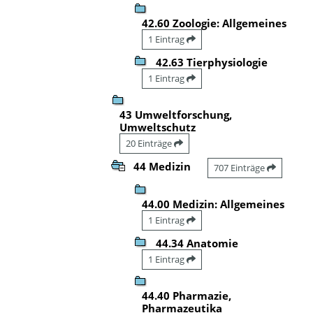
42.60 Zoologie: Allgemeines
1 Eintrag
42.63 Tierphysiologie
1 Eintrag
43 Umweltforschung,
Umweltschutz
20 Einträge
44 Medizin
707 Einträge
44.00 Medizin: Allgemeines
1 Eintrag
44.34 Anatomie
1 Eintrag
44.40 Pharmazie,
Pharmazeutika