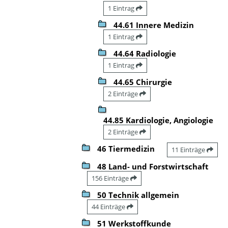
1 Eintrag
44.61 Innere Medizin
1 Eintrag
44.64 Radiologie
1 Eintrag
44.65 Chirurgie
2 Einträge
44.85 Kardiologie, Angiologie
2 Einträge
46 Tiermedizin
11 Einträge
48 Land- und Forstwirtschaft
156 Einträge
50 Technik allgemein
44 Einträge
51 Werkstoffkunde