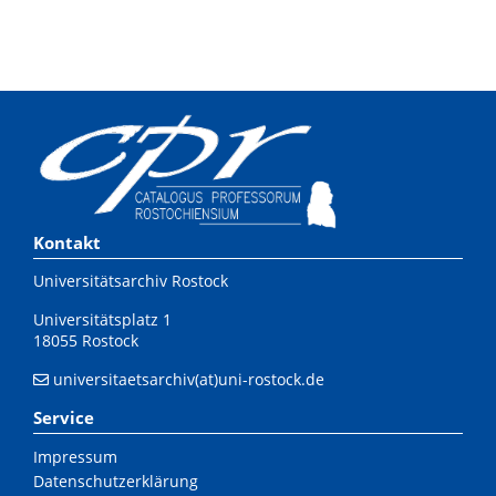
Kontakt
Universitätsarchiv Rostock
Universitätsplatz 1
18055 Rostock
universitaetsarchiv(at)uni-rostock.de
Service
Impressum
Datenschutzerklärung