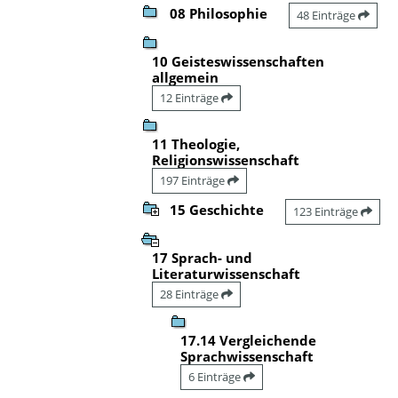
08 Philosophie
48 Einträge
10 Geisteswissenschaften
allgemein
12 Einträge
11 Theologie,
Religionswissenschaft
197 Einträge
15 Geschichte
123 Einträge
17 Sprach- und
Literaturwissenschaft
28 Einträge
17.14 Vergleichende
Sprachwissenschaft
6 Einträge