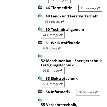
46 Tiermedizin
11 Einträge
48 Land- und Forstwirtschaft
156 Einträge
50 Technik allgemein
44 Einträge
51 Werkstoffkunde
6 Einträge
52 Maschinenbau, Energietechnik,
Fertigungstechnik
95 Einträge
53 Elektrotechnik
59 Einträge
54 Informatik
58 Einträge
55 Verkehrstechnik,