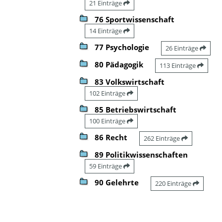
21 Einträge
76 Sportwissenschaft
14 Einträge
77 Psychologie
26 Einträge
80 Pädagogik
113 Einträge
83 Volkswirtschaft
102 Einträge
85 Betriebswirtschaft
100 Einträge
86 Recht
262 Einträge
89 Politikwissenschaften
59 Einträge
90 Gelehrte
220 Einträge