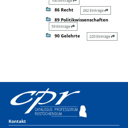
100 Einträge
86 Recht
262 Einträge
89 Politikwissenschaften
59 Einträge
90 Gelehrte
220 Einträge
Kontakt