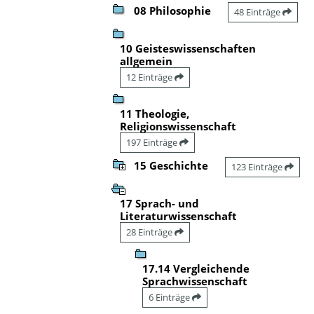
08 Philosophie
48 Einträge
10 Geisteswissenschaften
allgemein
12 Einträge
11 Theologie,
Religionswissenschaft
197 Einträge
15 Geschichte
123 Einträge
17 Sprach- und
Literaturwissenschaft
28 Einträge
17.14 Vergleichende
Sprachwissenschaft
6 Einträge