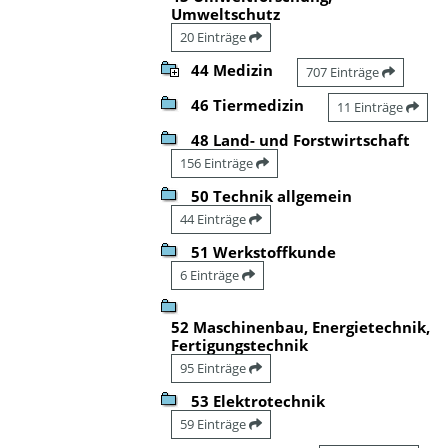
Umweltschutz
20 Einträge
44 Medizin
707 Einträge
46 Tiermedizin
11 Einträge
48 Land- und Forstwirtschaft
156 Einträge
50 Technik allgemein
44 Einträge
51 Werkstoffkunde
6 Einträge
52 Maschinenbau, Energietechnik,
Fertigungstechnik
95 Einträge
53 Elektrotechnik
59 Einträge