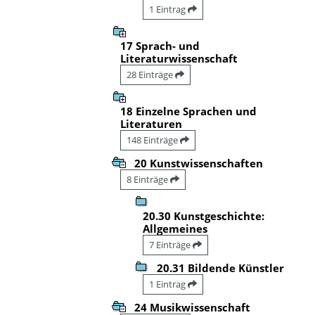
1 Eintrag
17 Sprach- und
Literaturwissenschaft
28 Einträge
18 Einzelne Sprachen und
Literaturen
148 Einträge
20 Kunstwissenschaften
8 Einträge
20.30 Kunstgeschichte:
Allgemeines
7 Einträge
20.31 Bildende Künstler
1 Eintrag
24 Musikwissenschaft