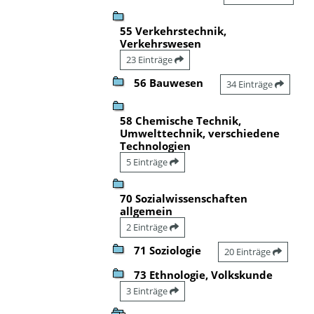
55 Verkehrstechnik,
Verkehrswesen
23 Einträge
56 Bauwesen
34 Einträge
58 Chemische Technik,
Umwelttechnik, verschiedene
Technologien
5 Einträge
70 Sozialwissenschaften
allgemein
2 Einträge
71 Soziologie
20 Einträge
73 Ethnologie, Volkskunde
3 Einträge