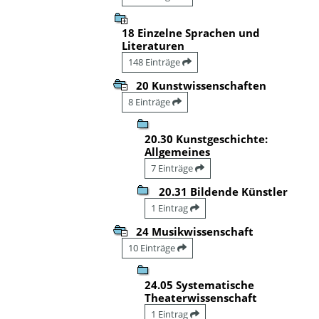
18 Einzelne Sprachen und
Literaturen
148 Einträge
20 Kunstwissenschaften
8 Einträge
20.30 Kunstgeschichte:
Allgemeines
7 Einträge
20.31 Bildende Künstler
1 Eintrag
24 Musikwissenschaft
10 Einträge
24.05 Systematische
Theaterwissenschaft
1 Eintrag