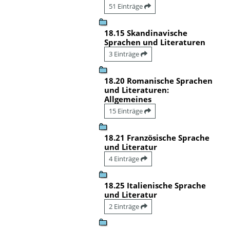
51 Einträge
18.15 Skandinavische
Sprachen und Literaturen
3 Einträge
18.20 Romanische Sprachen
und Literaturen:
Allgemeines
15 Einträge
18.21 Französische Sprache
und Literatur
4 Einträge
18.25 Italienische Sprache
und Literatur
2 Einträge