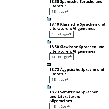
18.30 Spanische Sprache und
Literatur
1 Eintrag
18.40 Klassische Sprachen und
Literaturen: Allgemeines
41 Einträge
18.50 Slawische Sprachen und
Literaturen: Allgemeines
13 Einträge
18.72 Ägyptische Sprache und
Literatur
1 Eintrag
18.73 Semitische Sprachen
und Literaturen:
Allgemeines
4 Einträge