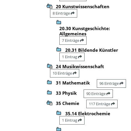
20 Kunstwissenschaften
8 Einträge
20.30 Kunstgeschichte:
Allgemeines
7 Einträge
20.31 Bildende Künstler
1 Eintrag
24 Musikwissenschaft
10 Einträge
31 Mathematik
96 Einträge
33 Physik
90 Einträge
35 Chemie
117 Einträge
35.14 Elektrochemie
1 Eintrag