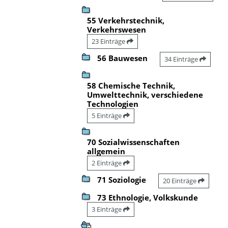
55 Verkehrstechnik,
Verkehrswesen
23 Einträge
56 Bauwesen
34 Einträge
58 Chemische Technik,
Umwelttechnik, verschiedene
Technologien
5 Einträge
70 Sozialwissenschaften
allgemein
2 Einträge
71 Soziologie
20 Einträge
73 Ethnologie, Volkskunde
3 Einträge