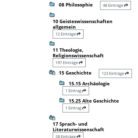
08 Philosophie
48 Einträge
10 Geisteswissenschaften
allgemein
12 Einträge
11 Theologie,
Religionswissenschaft
197 Einträge
15 Geschichte
123 Einträge
15.15 Archäologie
1 Eintrag
15.25 Alte Geschichte
1 Eintrag
17 Sprach- und
Literaturwissenschaft
28 Einträge