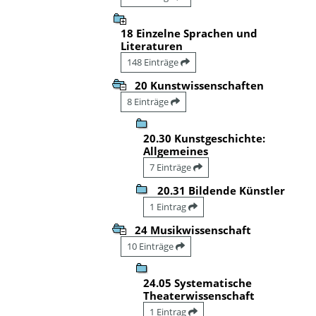
18 Einzelne Sprachen und
Literaturen
148 Einträge
20 Kunstwissenschaften
8 Einträge
20.30 Kunstgeschichte:
Allgemeines
7 Einträge
20.31 Bildende Künstler
1 Eintrag
24 Musikwissenschaft
10 Einträge
24.05 Systematische
Theaterwissenschaft
1 Eintrag