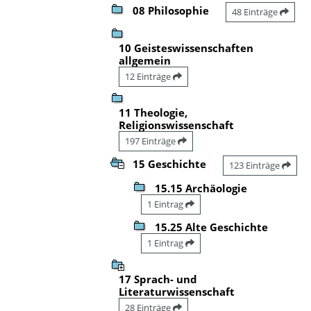
08 Philosophie
48 Einträge
10 Geisteswissenschaften
allgemein
12 Einträge
11 Theologie,
Religionswissenschaft
197 Einträge
15 Geschichte
123 Einträge
15.15 Archäologie
1 Eintrag
15.25 Alte Geschichte
1 Eintrag
17 Sprach- und
Literaturwissenschaft
28 Einträge