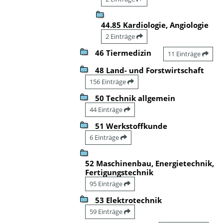
44.85 Kardiologie, Angiologie
2 Einträge
46 Tiermedizin
11 Einträge
48 Land- und Forstwirtschaft
156 Einträge
50 Technik allgemein
44 Einträge
51 Werkstoffkunde
6 Einträge
52 Maschinenbau, Energietechnik,
Fertigungstechnik
95 Einträge
53 Elektrotechnik
59 Einträge