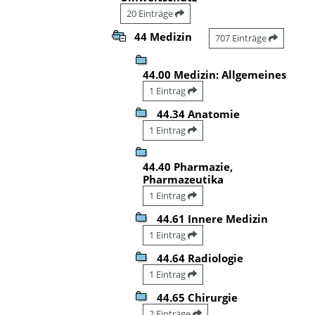
20 Einträge
44 Medizin
707 Einträge
44.00 Medizin: Allgemeines
1 Eintrag
44.34 Anatomie
1 Eintrag
44.40 Pharmazie,
Pharmazeutika
1 Eintrag
44.61 Innere Medizin
1 Eintrag
44.64 Radiologie
1 Eintrag
44.65 Chirurgie
2 Einträge