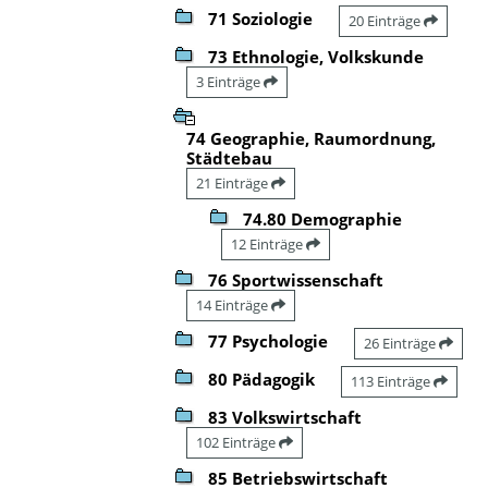
71 Soziologie
20 Einträge
73 Ethnologie, Volkskunde
3 Einträge
74 Geographie, Raumordnung,
Städtebau
21 Einträge
74.80 Demographie
12 Einträge
76 Sportwissenschaft
14 Einträge
77 Psychologie
26 Einträge
80 Pädagogik
113 Einträge
83 Volkswirtschaft
102 Einträge
85 Betriebswirtschaft