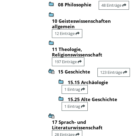
08 Philosophie
48 Einträge
10 Geisteswissenschaften
allgemein
12 Einträge
11 Theologie,
Religionswissenschaft
197 Einträge
15 Geschichte
123 Einträge
15.15 Archäologie
1 Eintrag
15.25 Alte Geschichte
1 Eintrag
17 Sprach- und
Literaturwissenschaft
28 Einträge