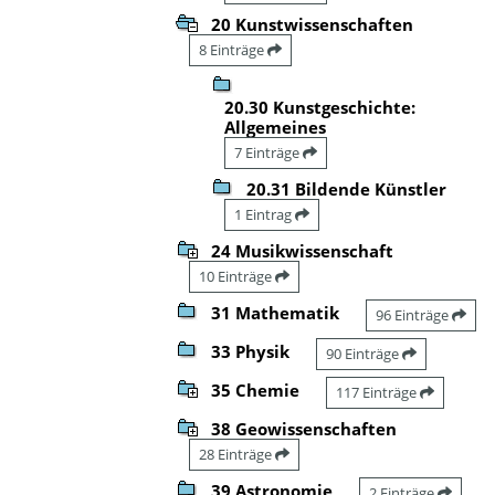
20 Kunstwissenschaften
8 Einträge
20.30 Kunstgeschichte:
Allgemeines
7 Einträge
20.31 Bildende Künstler
1 Eintrag
24 Musikwissenschaft
10 Einträge
31 Mathematik
96 Einträge
33 Physik
90 Einträge
35 Chemie
117 Einträge
38 Geowissenschaften
28 Einträge
39 Astronomie
2 Einträge