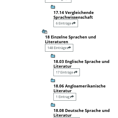
17.14 Vergleichende
Sprachwissenschaft
6 Einträge
18 Einzelne Sprachen und
Literaturen
148 Einträge
18.03 Englische Sprache und
Literatur
17 Einträge
18.06 Angloamerikanische
Literatur
1 Eintrag
18.08 Deutsche Sprache und
Literatur