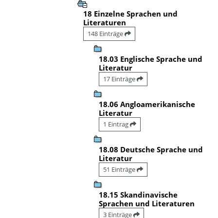
18 Einzelne Sprachen und
Literaturen
148 Einträge
18.03 Englische Sprache und
Literatur
17 Einträge
18.06 Angloamerikanische
Literatur
1 Eintrag
18.08 Deutsche Sprache und
Literatur
51 Einträge
18.15 Skandinavische
Sprachen und Literaturen
3 Einträge