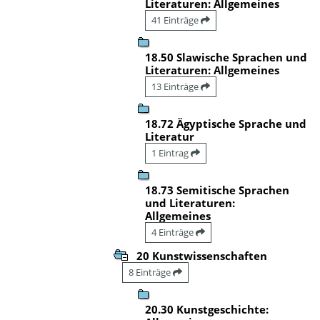
Literaturen: Allgemeines
41 Einträge
18.50 Slawische Sprachen und
Literaturen: Allgemeines
13 Einträge
18.72 Ägyptische Sprache und
Literatur
1 Eintrag
18.73 Semitische Sprachen
und Literaturen:
Allgemeines
4 Einträge
20 Kunstwissenschaften
8 Einträge
20.30 Kunstgeschichte: