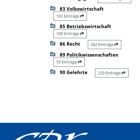
83 Volkswirtschaft
102 Einträge
85 Betriebswirtschaft
100 Einträge
86 Recht
262 Einträge
89 Politikwissenschaften
59 Einträge
90 Gelehrte
220 Einträge