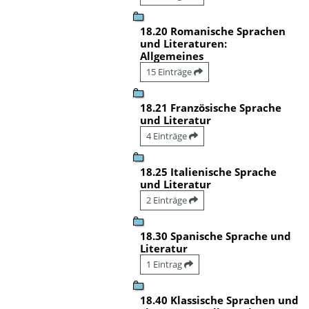
18.20 Romanische Sprachen
und Literaturen:
Allgemeines
15 Einträge
18.21 Französische Sprache
und Literatur
4 Einträge
18.25 Italienische Sprache
und Literatur
2 Einträge
18.30 Spanische Sprache und
Literatur
1 Eintrag
18.40 Klassische Sprachen und