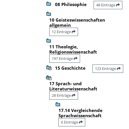
08 Philosophie
48 Einträge
10 Geisteswissenschaften
allgemein
12 Einträge
11 Theologie,
Religionswissenschaft
197 Einträge
15 Geschichte
123 Einträge
17 Sprach- und
Literaturwissenschaft
28 Einträge
17.14 Vergleichende
Sprachwissenschaft
6 Einträge