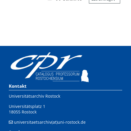
Kontakt
Universitätsarchiv Rostock
Universitätsplatz 1
18055 Rostock
universitaetsarchiv(at)uni-rostock.de