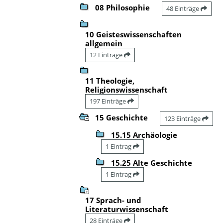
08 Philosophie
48 Einträge
10 Geisteswissenschaften
allgemein
12 Einträge
11 Theologie,
Religionswissenschaft
197 Einträge
15 Geschichte
123 Einträge
15.15 Archäologie
1 Eintrag
15.25 Alte Geschichte
1 Eintrag
17 Sprach- und
Literaturwissenschaft
28 Einträge