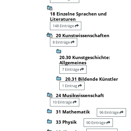
18 Einzelne Sprachen und
Literaturen
148 Einträge
20 Kunstwissenschaften
8 Einträge
20.30 Kunstgeschichte:
Allgemeines
7 Einträge
20.31 Bildende Künstler
1 Eintrag
24 Musikwissenschaft
10 Einträge
31 Mathematik
96 Einträge
33 Physik
90 Einträge