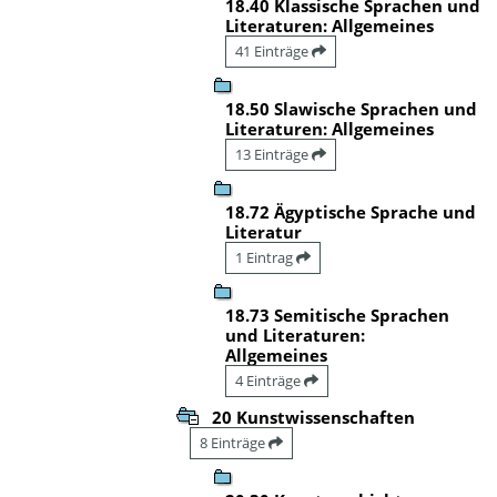
18.40 Klassische Sprachen und
Literaturen: Allgemeines
41 Einträge
18.50 Slawische Sprachen und
Literaturen: Allgemeines
13 Einträge
18.72 Ägyptische Sprache und
Literatur
1 Eintrag
18.73 Semitische Sprachen
und Literaturen:
Allgemeines
4 Einträge
20 Kunstwissenschaften
8 Einträge