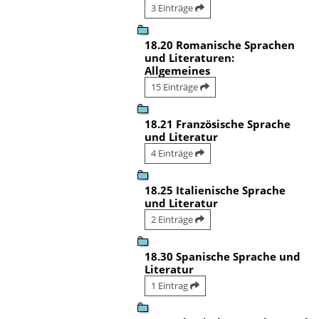
3 Einträge
18.20 Romanische Sprachen
und Literaturen:
Allgemeines
15 Einträge
18.21 Französische Sprache
und Literatur
4 Einträge
18.25 Italienische Sprache
und Literatur
2 Einträge
18.30 Spanische Sprache und
Literatur
1 Eintrag