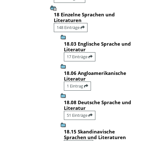
18 Einzelne Sprachen und
Literaturen
148 Einträge
18.03 Englische Sprache und
Literatur
17 Einträge
18.06 Angloamerikanische
Literatur
1 Eintrag
18.08 Deutsche Sprache und
Literatur
51 Einträge
18.15 Skandinavische
Sprachen und Literaturen