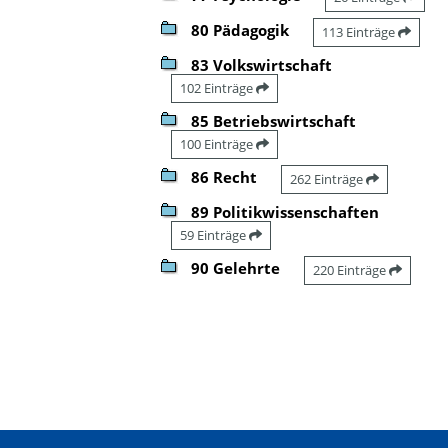
80 Pädagogik
113 Einträge
83 Volkswirtschaft
102 Einträge
85 Betriebswirtschaft
100 Einträge
86 Recht
262 Einträge
89 Politikwissenschaften
59 Einträge
90 Gelehrte
220 Einträge