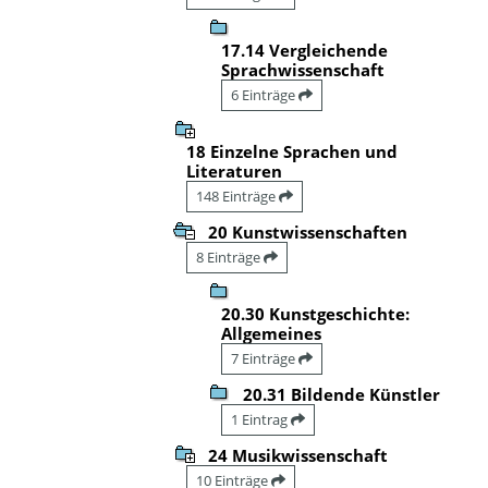
17.14 Vergleichende
Sprachwissenschaft
6 Einträge
18 Einzelne Sprachen und
Literaturen
148 Einträge
20 Kunstwissenschaften
8 Einträge
20.30 Kunstgeschichte:
Allgemeines
7 Einträge
20.31 Bildende Künstler
1 Eintrag
24 Musikwissenschaft
10 Einträge