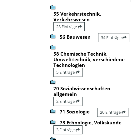
55 Verkehrstechnik,
Verkehrswesen
23 Einträge
56 Bauwesen
34 Einträge
58 Chemische Technik,
Umwelttechnik, verschiedene
Technologien
5 Einträge
70 Sozialwissenschaften
allgemein
2 Einträge
71 Soziologie
20 Einträge
73 Ethnologie, Volkskunde
3 Einträge