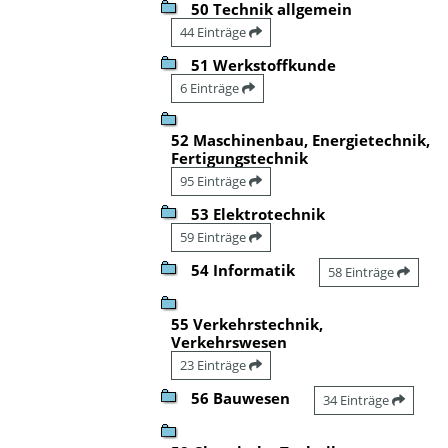
50 Technik allgemein
44 Einträge
51 Werkstoffkunde
6 Einträge
52 Maschinenbau, Energietechnik,
Fertigungstechnik
95 Einträge
53 Elektrotechnik
59 Einträge
54 Informatik
58 Einträge
55 Verkehrstechnik,
Verkehrswesen
23 Einträge
56 Bauwesen
34 Einträge