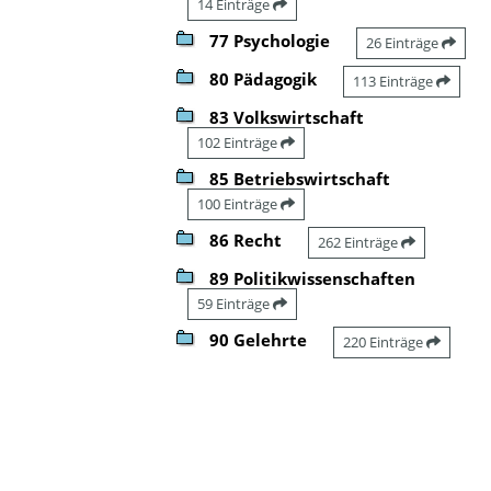
14 Einträge
77 Psychologie
26 Einträge
80 Pädagogik
113 Einträge
83 Volkswirtschaft
102 Einträge
85 Betriebswirtschaft
100 Einträge
86 Recht
262 Einträge
89 Politikwissenschaften
59 Einträge
90 Gelehrte
220 Einträge