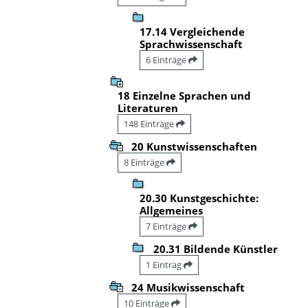
17.14 Vergleichende
Sprachwissenschaft
6 Einträge
18 Einzelne Sprachen und
Literaturen
148 Einträge
20 Kunstwissenschaften
8 Einträge
20.30 Kunstgeschichte:
Allgemeines
7 Einträge
20.31 Bildende Künstler
1 Eintrag
24 Musikwissenschaft
10 Einträge