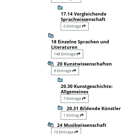
17.14 Vergleichende
Sprachwissenschaft
6 Einträge
18 Einzelne Sprachen und
Literaturen
148 Einträge
20 Kunstwissenschaften
8 Einträge
20.30 Kunstgeschichte:
Allgemeines
7 Einträge
20.31 Bildende Künstler
1 Eintrag
24 Musikwissenschaft
10 Einträge