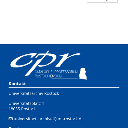
Kontakt
Universitätsarchiv Rostock
Universitätsplatz 1
18055 Rostock
universitaetsarchiv(at)uni-rostock.de