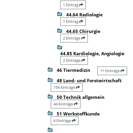
1 Eintrag
44.64 Radiologie
1 Eintrag
44.65 Chirurgie
2 Einträge
44.85 Kardiologie, Angiologie
2 Einträge
46 Tiermedizin
11 Einträge
48 Land- und Forstwirtschaft
156 Einträge
50 Technik allgemein
44 Einträge
51 Werkstoffkunde
6 Einträge