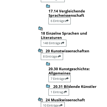
17.14 Vergleichende
Sprachwissenschaft
6 Einträge
18 Einzelne Sprachen und
Literaturen
148 Einträge
20 Kunstwissenschaften
8 Einträge
20.30 Kunstgeschichte:
Allgemeines
7 Einträge
20.31 Bildende Künstler
1 Eintrag
24 Musikwissenschaft
10 Einträge