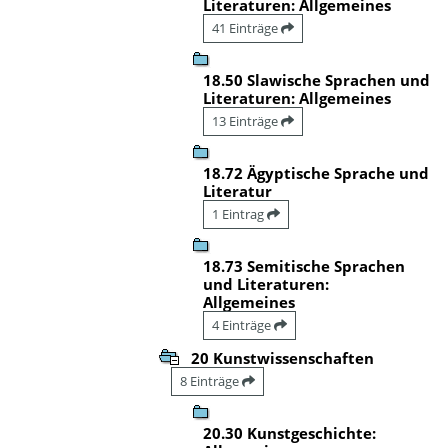
Literaturen: Allgemeines
41 Einträge
18.50 Slawische Sprachen und
Literaturen: Allgemeines
13 Einträge
18.72 Ägyptische Sprache und
Literatur
1 Eintrag
18.73 Semitische Sprachen
und Literaturen:
Allgemeines
4 Einträge
20 Kunstwissenschaften
8 Einträge
20.30 Kunstgeschichte: