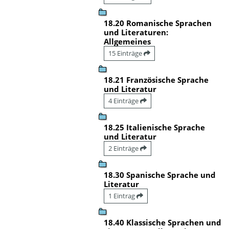
18.20 Romanische Sprachen
und Literaturen:
Allgemeines
15 Einträge
18.21 Französische Sprache
und Literatur
4 Einträge
18.25 Italienische Sprache
und Literatur
2 Einträge
18.30 Spanische Sprache und
Literatur
1 Eintrag
18.40 Klassische Sprachen und