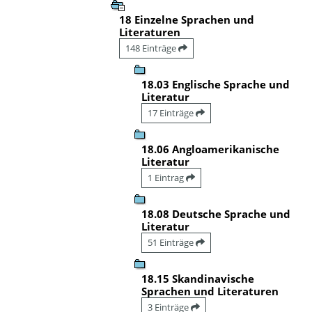
18 Einzelne Sprachen und
Literaturen
148 Einträge
18.03 Englische Sprache und
Literatur
17 Einträge
18.06 Angloamerikanische
Literatur
1 Eintrag
18.08 Deutsche Sprache und
Literatur
51 Einträge
18.15 Skandinavische
Sprachen und Literaturen
3 Einträge