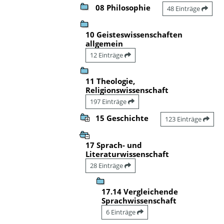
08 Philosophie
48 Einträge
10 Geisteswissenschaften
allgemein
12 Einträge
11 Theologie,
Religionswissenschaft
197 Einträge
15 Geschichte
123 Einträge
17 Sprach- und
Literaturwissenschaft
28 Einträge
17.14 Vergleichende
Sprachwissenschaft
6 Einträge