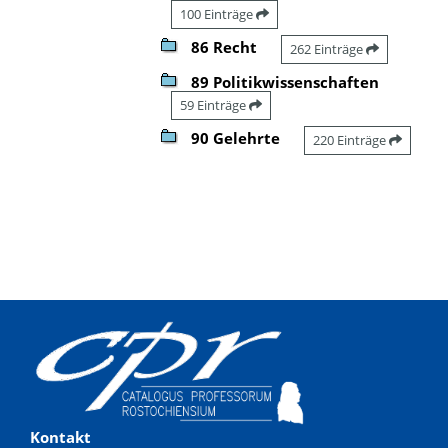
100 Einträge
86 Recht
262 Einträge
89 Politikwissenschaften
59 Einträge
90 Gelehrte
220 Einträge
Kontakt