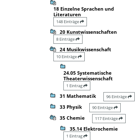
18 Einzelne Sprachen und
Literaturen
148 Einträge
20 Kunstwissenschaften
8 Einträge
24 Musikwissenschaft
10 Einträge
24.05 Systematische
Theaterwissenschaft
1 Eintrag
31 Mathematik
96 Einträge
33 Physik
90 Einträge
35 Chemie
117 Einträge
35.14 Elektrochemie
1 Eintrag