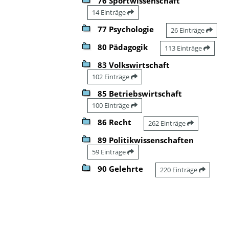
76 Sportwissenschaft
14 Einträge
77 Psychologie
26 Einträge
80 Pädagogik
113 Einträge
83 Volkswirtschaft
102 Einträge
85 Betriebswirtschaft
100 Einträge
86 Recht
262 Einträge
89 Politikwissenschaften
59 Einträge
90 Gelehrte
220 Einträge