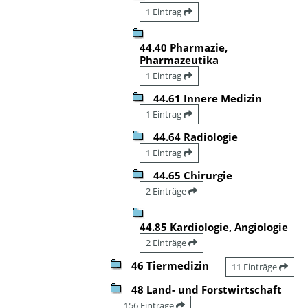
1 Eintrag
44.40 Pharmazie,
Pharmazeutika
1 Eintrag
44.61 Innere Medizin
1 Eintrag
44.64 Radiologie
1 Eintrag
44.65 Chirurgie
2 Einträge
44.85 Kardiologie, Angiologie
2 Einträge
46 Tiermedizin
11 Einträge
48 Land- und Forstwirtschaft
156 Einträge