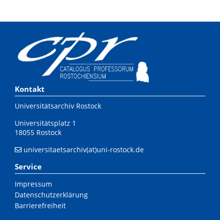
Kontakt
Universitätsarchiv Rostock
Universitätsplatz 1
18055 Rostock
universitaetsarchiv(at)uni-rostock.de
Service
Impressum
Datenschutzerklärung
Barrierefreiheit