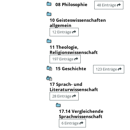
08 Philosophie
48 Einträge
10 Geisteswissenschaften
allgemein
12 Einträge
11 Theologie,
Religionswissenschaft
197 Einträge
15 Geschichte
123 Einträge
17 Sprach- und
Literaturwissenschaft
28 Einträge
17.14 Vergleichende
Sprachwissenschaft
6 Einträge