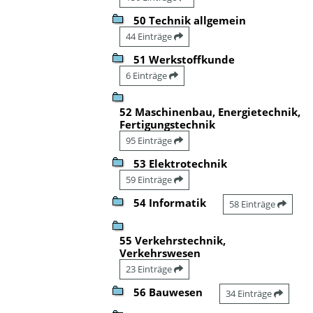
50 Technik allgemein
44 Einträge
51 Werkstoffkunde
6 Einträge
52 Maschinenbau, Energietechnik,
Fertigungstechnik
95 Einträge
53 Elektrotechnik
59 Einträge
54 Informatik
58 Einträge
55 Verkehrstechnik,
Verkehrswesen
23 Einträge
56 Bauwesen
34 Einträge