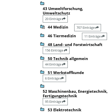
43 Umweltforschung,
Umweltschutz
20 Einträge
44 Medizin
707 Einträge
46 Tiermedizin
11 Einträge
48 Land- und Forstwirtschaft
156 Einträge
50 Technik allgemein
44 Einträge
51 Werkstoffkunde
6 Einträge
52 Maschinenbau, Energietechnik,
Fertigungstechnik
95 Einträge
53 Elektrotechnik