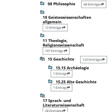
08 Philosophie
48 Einträge
10 Geisteswissenschaften
allgemein
12 Einträge
11 Theologie,
Religionswissenschaft
197 Einträge
15 Geschichte
123 Einträge
15.15 Archäologie
1 Eintrag
15.25 Alte Geschichte
1 Eintrag
17 Sprach- und
Literaturwissenschaft
28 Einträge