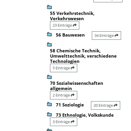
55 Verkehrstechnik,
Verkehrswesen
23 Einträge
56 Bauwesen
34 Einträge
58 Chemische Technik,
Umwelttechnik, verschiedene
Technologien
5 Einträge
70 Sozialwissenschaften
allgemein
2 Einträge
71 Soziologie
20 Einträge
73 Ethnologie, Volkskunde
3 Einträge