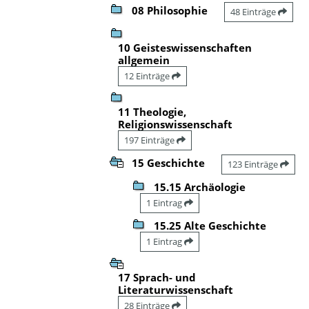
08 Philosophie
48 Einträge
10 Geisteswissenschaften
allgemein
12 Einträge
11 Theologie,
Religionswissenschaft
197 Einträge
15 Geschichte
123 Einträge
15.15 Archäologie
1 Eintrag
15.25 Alte Geschichte
1 Eintrag
17 Sprach- und
Literaturwissenschaft
28 Einträge