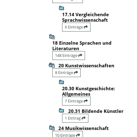
17.14 Vergleichende
Sprachwissenschaft
6 Einträge
18 Einzelne Sprachen und
Literaturen
148 Einträge
20 Kunstwissenschaften
8 Einträge
20.30 Kunstgeschichte:
Allgemeines
7 Einträge
20.31 Bildende Künstler
1 Eintrag
24 Musikwissenschaft
10 Einträge