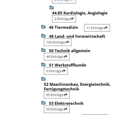
44.85 Kardiologie, Angiologie
2 Einträge
46 Tiermedizin
11 Einträge
48 Land- und Forstwirtschaft
156 Einträge
50 Technik allgemein
44 Einträge
51 Werkstoffkunde
6 Einträge
52 Maschinenbau, Energietechnik,
Fertigungstechnik
95 Einträge
53 Elektrotechnik
59 Einträge