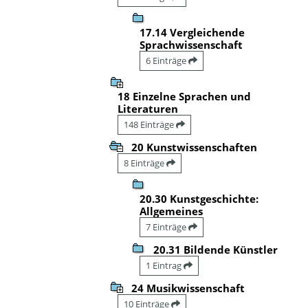
17.14 Vergleichende
Sprachwissenschaft
6 Einträge
18 Einzelne Sprachen und
Literaturen
148 Einträge
20 Kunstwissenschaften
8 Einträge
20.30 Kunstgeschichte:
Allgemeines
7 Einträge
20.31 Bildende Künstler
1 Eintrag
24 Musikwissenschaft
10 Einträge