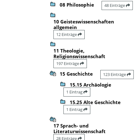
08 Philosophie
48 Einträge
10 Geisteswissenschaften
allgemein
12 Einträge
11 Theologie,
Religionswissenschaft
197 Einträge
15 Geschichte
123 Einträge
15.15 Archäologie
1 Eintrag
15.25 Alte Geschichte
1 Eintrag
17 Sprach- und
Literaturwissenschaft
28 Einträge