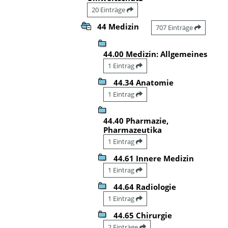
20 Einträge
44 Medizin
707 Einträge
44.00 Medizin: Allgemeines
1 Eintrag
44.34 Anatomie
1 Eintrag
44.40 Pharmazie,
Pharmazeutika
1 Eintrag
44.61 Innere Medizin
1 Eintrag
44.64 Radiologie
1 Eintrag
44.65 Chirurgie
2 Einträge