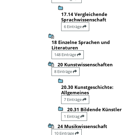
17.14 Vergleichende
Sprachwissenschaft
6 Einträge
18 Einzelne Sprachen und
Literaturen
148 Einträge
20 Kunstwissenschaften
8 Einträge
20.30 Kunstgeschichte:
Allgemeines
7 Einträge
20.31 Bildende Künstler
1 Eintrag
24 Musikwissenschaft
10 Einträge