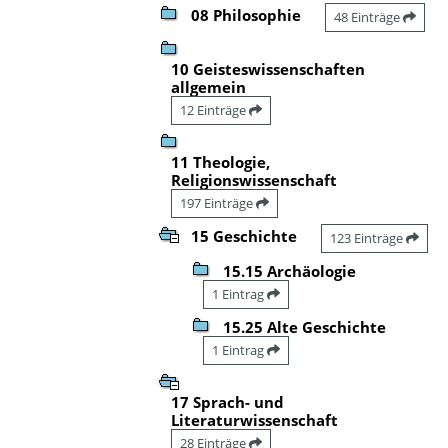
08 Philosophie
48 Einträge
10 Geisteswissenschaften
allgemein
12 Einträge
11 Theologie,
Religionswissenschaft
197 Einträge
15 Geschichte
123 Einträge
15.15 Archäologie
1 Eintrag
15.25 Alte Geschichte
1 Eintrag
17 Sprach- und
Literaturwissenschaft
28 Einträge