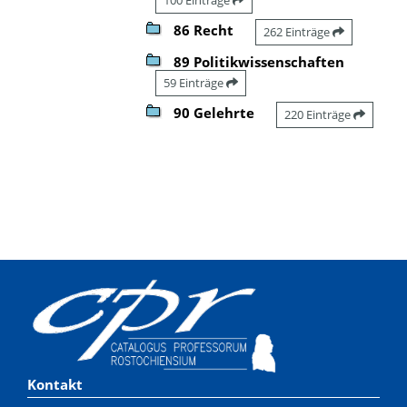
86 Recht
262 Einträge
89 Politikwissenschaften
59 Einträge
90 Gelehrte
220 Einträge
Kontakt