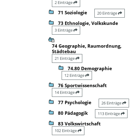
2 Einträge
71 Soziologie
20 Einträge
73 Ethnologie, Volkskunde
3 Einträge
74 Geographie, Raumordnung,
Städtebau
21 Einträge
74.80 Demographie
12 Einträge
76 Sportwissenschaft
14 Einträge
77 Psychologie
26 Einträge
80 Pädagogik
113 Einträge
83 Volkswirtschaft
102 Einträge