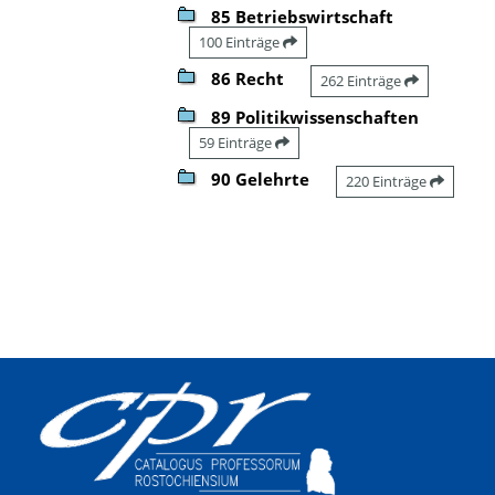
85 Betriebswirtschaft
100 Einträge
86 Recht
262 Einträge
89 Politikwissenschaften
59 Einträge
90 Gelehrte
220 Einträge