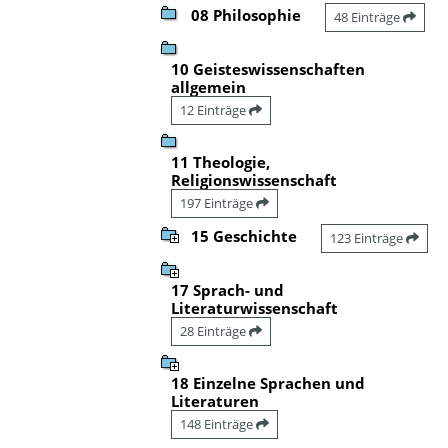
08 Philosophie
48 Einträge
10 Geisteswissenschaften
allgemein
12 Einträge
11 Theologie,
Religionswissenschaft
197 Einträge
15 Geschichte
123 Einträge
17 Sprach- und
Literaturwissenschaft
28 Einträge
18 Einzelne Sprachen und
Literaturen
148 Einträge